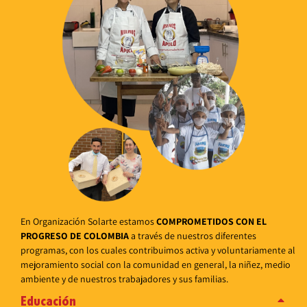
En Organización Solarte estamos
COMPROMETIDOS CON EL
PROGRESO DE COLOMBIA
a través de nuestros diferentes
programas, con los cuales contribuimos activa y voluntariamente al
mejoramiento social con la comunidad en general, la niñez, medio
ambiente y de nuestros trabajadores y sus familias.
Educación