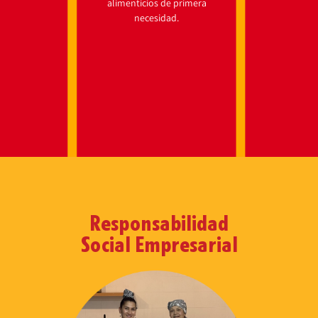
alimenticios de primera
necesidad.
Responsabilidad
Social Empresarial