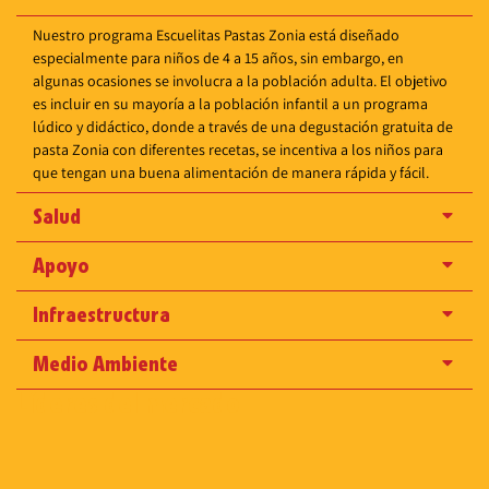
Nuestro programa Escuelitas Pastas Zonia está diseñado
especialmente para niños de 4 a 15 años, sin embargo, en
algunas ocasiones se involucra a la población adulta. El objetivo
es incluir en su mayoría a la población infantil a un programa
lúdico y didáctico, donde a través de una degustación gratuita de
pasta Zonia con diferentes recetas, se incentiva a los niños para
que tengan una buena alimentación de manera rápida y fácil.
Salud
Apoyo
Infraestructura
Medio Ambiente
Líderes del mercado