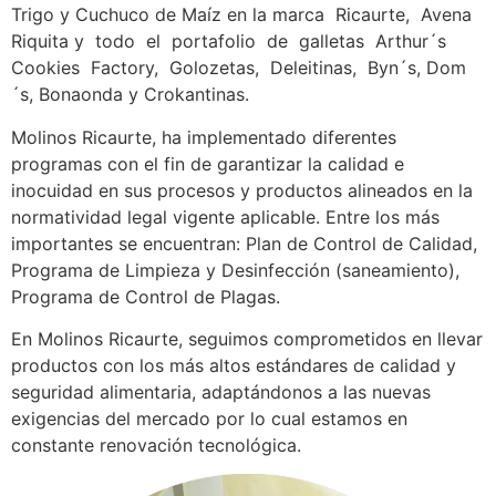
Trigo y Cuchuco de Maíz en la marca Ricaurte, Avena
Riquita y todo el portafolio de galletas Arthur´s
Cookies Factory, Golozetas, Deleitinas, Byn´s, Dom
´s, Bonaonda y Crokantinas.
Molinos Ricaurte, ha implementado diferentes
programas con el fin de garantizar la calidad e
inocuidad en sus procesos y productos alineados en la
normatividad legal vigente aplicable. Entre los más
importantes se encuentran: Plan de Control de Calidad,
Programa de Limpieza y Desinfección (saneamiento),
Programa de Control de Plagas.
En Molinos Ricaurte, seguimos comprometidos en llevar
productos con los más altos estándares de calidad y
seguridad alimentaria, adaptándonos a las nuevas
exigencias del mercado por lo cual estamos en
constante renovación tecnológica.