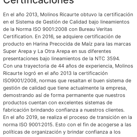
En el año 2013, Molinos Ricaurte obtuvo la certificación
en el Sistema de Gestión de Calidad bajo lineamientos
de la Norma ISO 9001:2008 con Bureau Veritas
Certification. En 2016, se adquiere certificación de
producto en Harina Precocida de Maíz para las marcas
Super Arepa y La Otra Arepa en sus diferentes
presentaciones bajo lineamientos de la NTC 3594.
Con una trayectoria de 44 años de experiencia, Molinos
Ricaurte logró en el año 2013 la certificación
ISO9001/2008, normas que resaltan el buen sistema de
gestión de calidad que tiene actualmente la empresa,
demostrando así de forma permanente que nuestros
productos cuentan con excelentes sistemas de
fabricación brindando confianza a nuestros clientes.
En el año 2019, se realiza el proceso de transición en la
norma ISO 9001:2015. Esto con el fin de acogerse a las
políticas de organización y brindar confianza a los