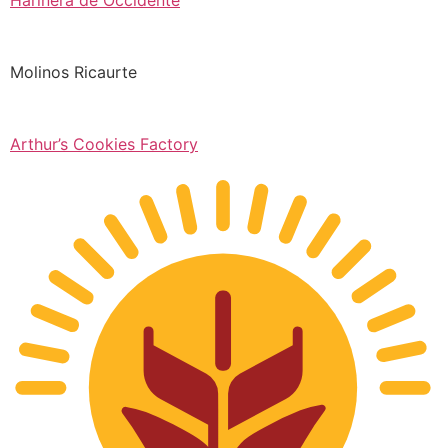
Molinos Ricaurte
Arthur’s Cookies Factory