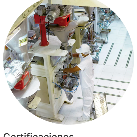
Certificaciones