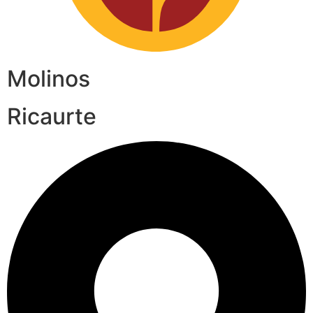
Molinos
Ricaurte