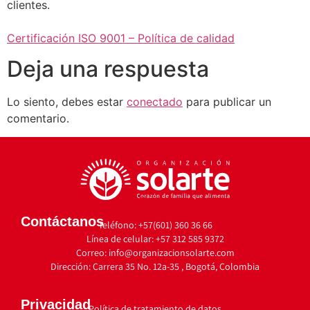
clientes.
Certificación ISO 9001 – Política de calidad
Deja una respuesta
Lo siento, debes estar
conectado
para publicar un
comentario.
Contáctanos
Teléfono: +57(601) 360 36 66
Línea de celular: +57 312 585 9372
Correo: info@organizacionsolarte.com
Dirección: Carrera 35 No. 12a-35 , Bogotá, Colombia
Privacidad
Política de tratamiento de datos