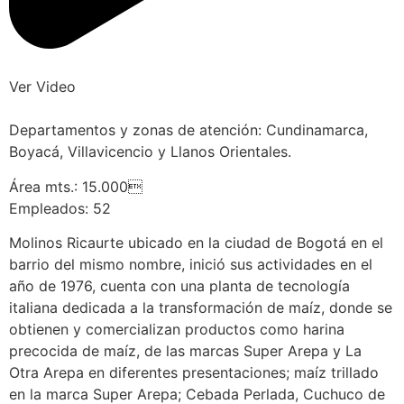
Ver Video
Departamentos y zonas de atención: Cundinamarca,
Boyacá, Villavicencio y Llanos Orientales.
Área mts.: 15.000
Empleados: 52
Molinos Ricaurte ubicado en la ciudad de Bogotá en el
barrio del mismo nombre, inició sus actividades en el
año de 1976, cuenta con una planta de tecnología
italiana dedicada a la transformación de maíz, donde se
obtienen y comercializan productos como harina
precocida de maíz, de las marcas Super Arepa y La
Otra Arepa en diferentes presentaciones; maíz trillado
en la marca Super Arepa; Cebada Perlada, Cuchuco de