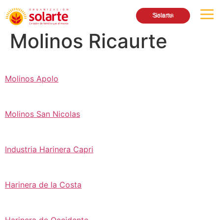
Sistema Solarte
Molinos Ricaurte
Molinos Apolo
Molinos San Nicolas
Industria Harinera Capri
Harinera de la Costa
Harinera de Occidente