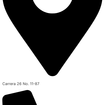
Carrera 26 No. 11-87